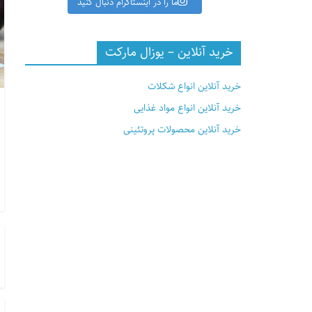
ما را در اینستاگرام دنبال کنید
خرید آنلاین – یوزال مارکت
خرید آنلاین انواع شکلات
خرید آنلاین انواع مواد غذایی
خرید آنلاین محصولات پروتئینی