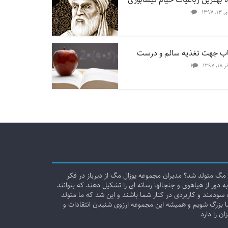
۰
۱۳, ۱۳۹۷
۱
۱۸, ۱۳۹۷
مگ متولد شد؟ مدیران مجموعه یوزال مگ از دیرباز در فکر
ه دور از هیاهوی و جنجالها رسانه ای را تشکیل دهند که بتوانند
سودمند و کاربردی در کنار شما باشند و این شد که ما متولد
ا بزرگ شویم و همیشه این مجموعه ارزوی شنیدن انتقادات و
ن را دارد