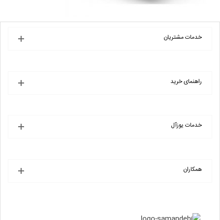
خدمات مشتریان
راهنمای خرید
خدمات یوزآل
همکاران