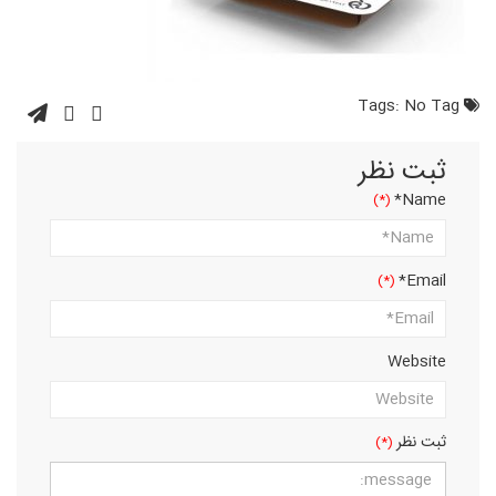
No Tag
Tags:
ثبت نظر
Name*
Email*
Website
ثبت نظر