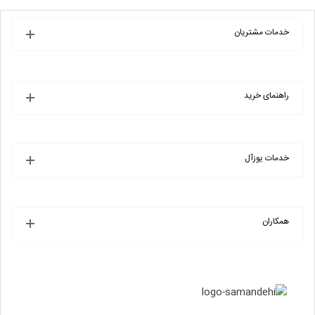
خدمات مشتریان
راهنمای خرید
خدمات یوزآل
همکاران