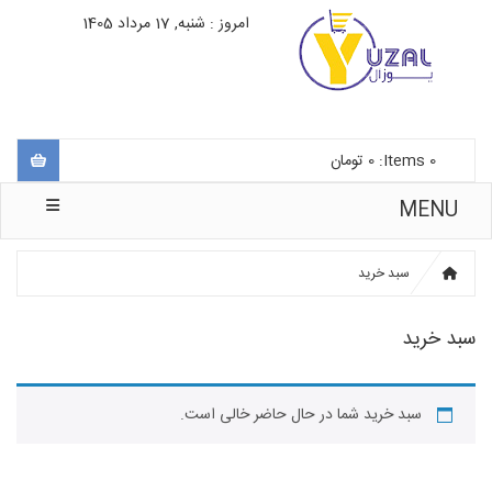
امروز : شنبه, 17 مرداد 1405
0
Items:
0
تومان
MENU
سبد خرید
سبد خرید
سبد خرید شما در حال حاضر خالی است.