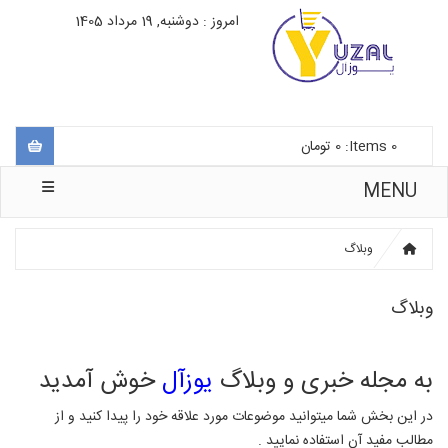
امروز : دوشنبه, 19 مرداد 1405
0
Items:
0
تومان
MENU
وبلاگ
وبلاگ
به مجله خبری و وبلاگ
یوزآل
خوش آمدید
در این بخش شما میتوانید موضوعات مورد علاقه خود را پیدا کنید و از
مطالب مفید آن استفاده نمایید .