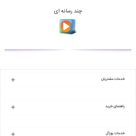
چند رسانه ای
خدمات مشتریان
راهنمای خرید
خدمات یوزآل