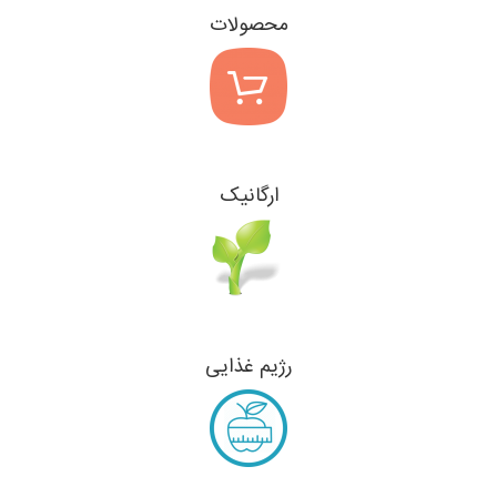
محصولات
ارگانیک
رژیم غذایی