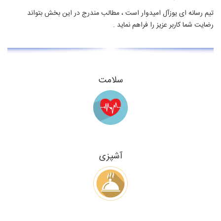
تیم رسانه ای یوزآل امیدوار است ، مطالب مندرج در این بخش بتواند
رضایت شما کاربر عزیز را فراهم نماید .
سلامت
آشپزی