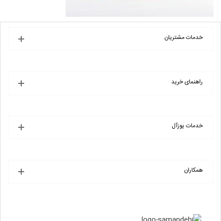
خدمات مشتریان
راهنمای خرید
خدمات یوزآل
همکاران