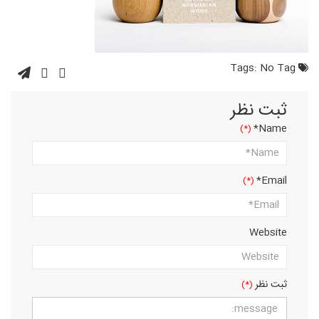
No Tag
Tags:
ثبت نظر
Name*
Email*
Website
ثبت نظر