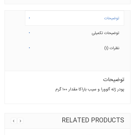
توضیحات
توضیحات تکمیلی
نظرات (1)
توضیحات
پودر ژله آلوورا و سیب باراکا مقدار ۱۰۰ گرم
RELATED PRODUCTS