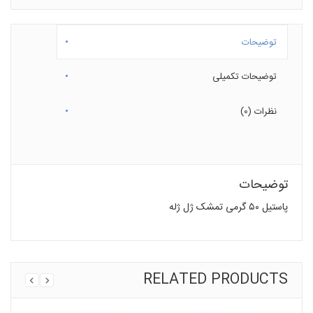
توضیحات
توضیحات تکمیلی
نظرات (0)
توضیحات
پاستیل ۵۰ گرمی تمشک ژل ژله
RELATED PRODUCTS