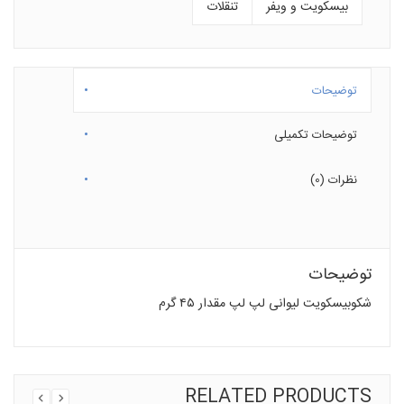
بیسکویت و ویفر
تنقلات
توضیحات
توضیحات تکمیلی
نظرات (0)
توضیحات
شکوبیسکویت لیوانی لپ لپ مقدار ۴۵ گرم
RELATED PRODUCTS