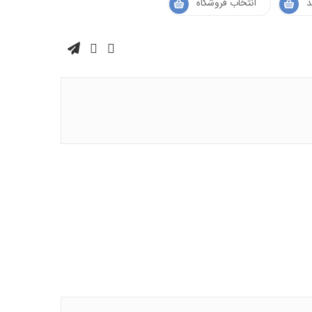
د
انتخاب فروشگاه