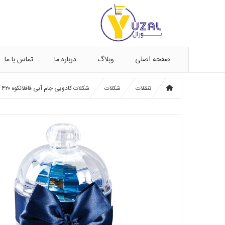
صفحه اصلی
وبلاگ
درباره ما
تماس با ما
تنقلات
شکلات
شکلات کادویی جام آبی قافلانکوه ۴۲۰ گرم