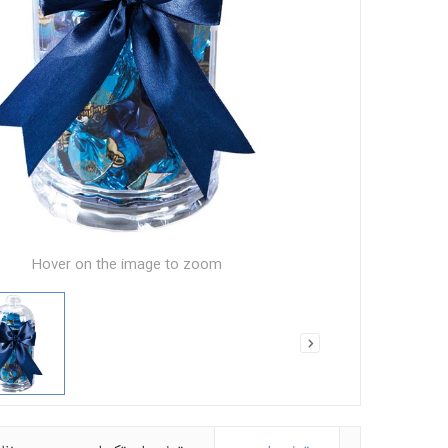
Hover on the image to zoom