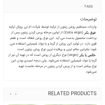
TAGS
توضیحات
واردات مستقیم روغن زیتون از ترکیه توسط شرکت
ام تی رویال
ترکیه
(Extra virgin) از اولین مرحله پرس کردن زیتون پس از
فوق بکر
برداشت محصول بدست می آید. این نوع روغن شفاف است و طعم
قوی دارد. در تولید این روغن از گرما و یا مواد شیمیایی استفاده نمی
شود؛ بنابراین سالم ترین و پرفایده ترین نوع روغن زیتون است.
(virgin) نوع دیگری از روغن است که در تهیه آن نیز از
خالص یا بکر
گرما یا مواد شیمیایی استفاده نمی‌شود. ولی درجه اسیدی بودن این
نوع بیشتر است و از پرس کردن زیتون در مرحله نخست تهیه
نمی‌شود.
RELATED PRODUCTS