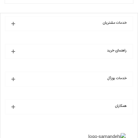
خرید
انتخاب فروشگاه
خدمات مشتریان
راهنمای خرید
خدمات یوزآل
همکاران