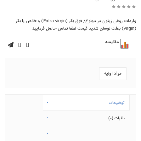
واردات روغن زیتون در دونوع/ فوق بکر (Extra virgin) و خالص یا بکر
(virgin) بعلت نوسان شدید قیمت لطفا تماس حاصل فرمایید
مقایسه
مواد اولیه
توضیحات
نظرات (0)