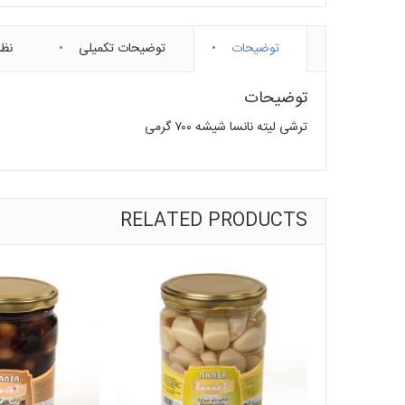
توضیحات
توضیحات تکمیلی
نظر
توضیحات
ترشی لیته نانسا شیشه ۷۰۰ گرمی
RELATED PRODUCTS