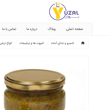
صفحه اصلی
وبلاگ
درباره ما
تماس با ما
کنسرو و غذای آماده
کمپوت ها و ترشیجات
انواع ترشی