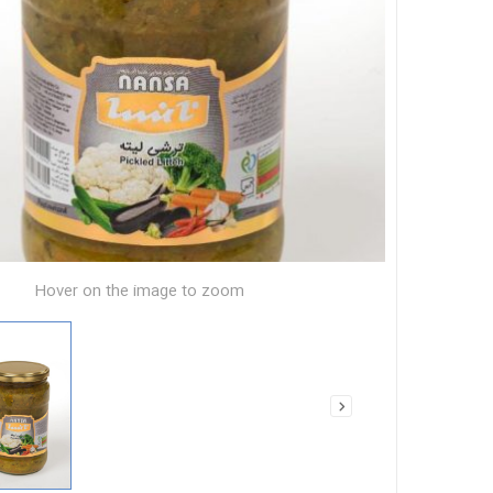
Hover on the image to zoom