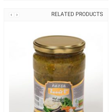
RELATED PRODUCTS