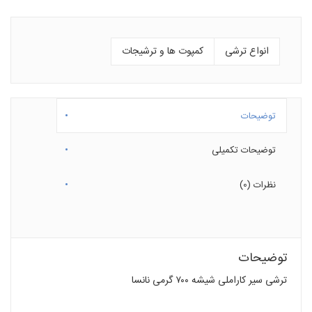
انواع ترشی
کمپوت ها و ترشیجات
توضیحات
توضیحات تکمیلی
نظرات (0)
توضیحات
ترشی سیر کاراملی شیشه ۷۰۰ گرمی نانسا