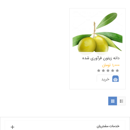
دانه زیتون فرآوری شده
1,000
تومان
خرید
انتخاب فروشگاه
خدمات مشتریان