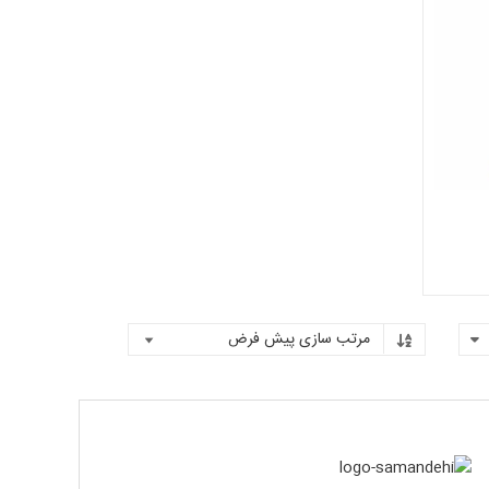
روشگاه