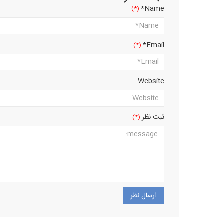
Name*
Email*
Website
ثبت نظر