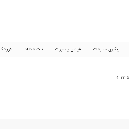
پیگیری سفارشات
قوانین و مقررات
ثبت شکایات
فروشگاه