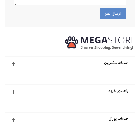
خدمات مشتریان
راهنمای خرید
خدمات یوزآل