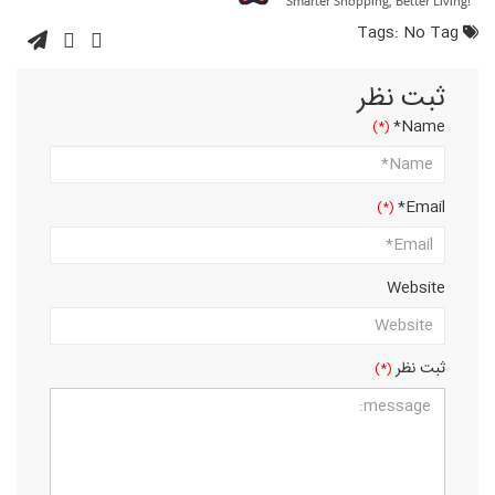
No Tag
Tags:
ثبت نظر
Name*
Email*
Website
ثبت نظر