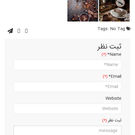
No Tag
Tags:
ثبت نظر
Name*
Email*
Website
ثبت نظر