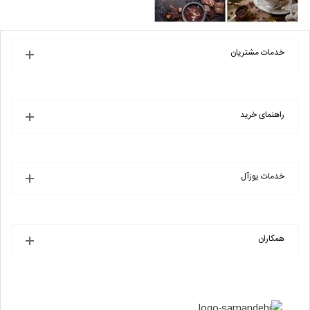
خدمات مشتریان
راهنمای خرید
خدمات یوزآل
همکاران