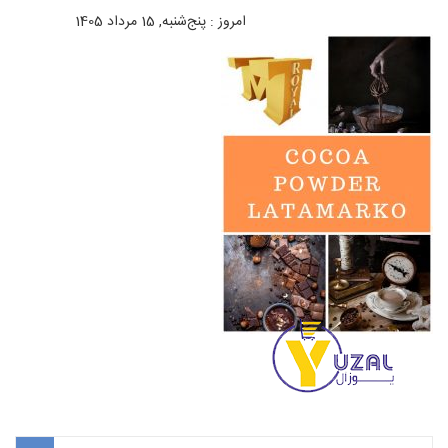
امروز : پنج‌شنبه, 15 مرداد 1405