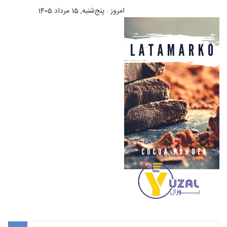
امروز : پنج‌شنبه, 15 مرداد 1405