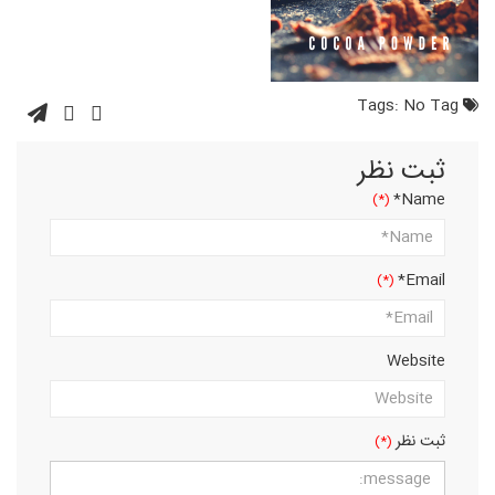
No Tag
Tags:
ثبت نظر
Name*
Email*
Website
ثبت نظر