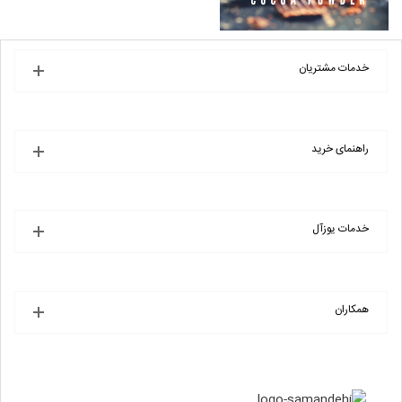
خدمات مشتریان
راهنمای خرید
خدمات یوزآل
همکاران