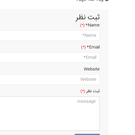
ثبت نظر
Name*
Email*
Website
ثبت نظر