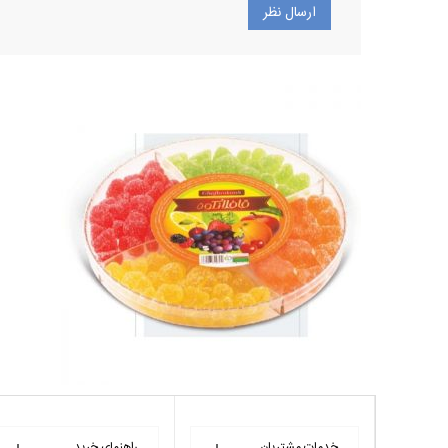
خدمات مشتریان
راهنمای خرید