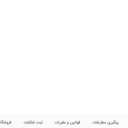
پیگیری سفارشات
قوانین و مقررات
ثبت شکایات
فروشگاه