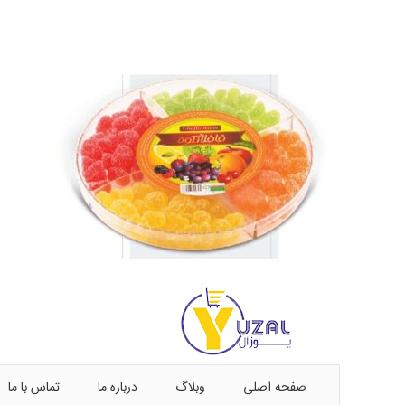
صفحه اصلی
وبلاگ
درباره ما
تماس با ما