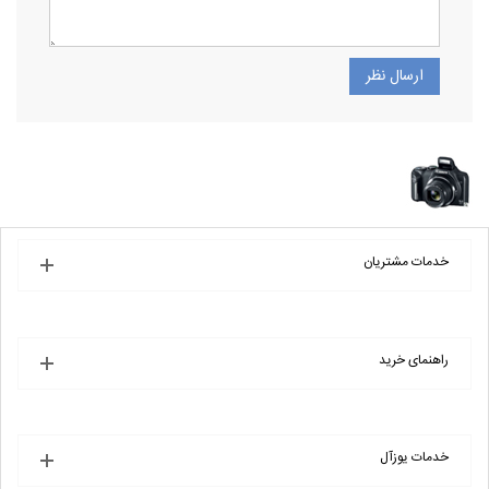
خدمات مشتریان
راهنمای خرید
خدمات یوزآل