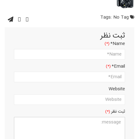
No Tag
Tags:
ثبت نظر
Name*
Email*
Website
ثبت نظر