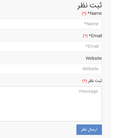
ثبت نظر
Name*
Email*
Website
ثبت نظر