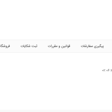
پیگیری سفارشات
قوانین و مقررات
ثبت شکایات
فروشگاه