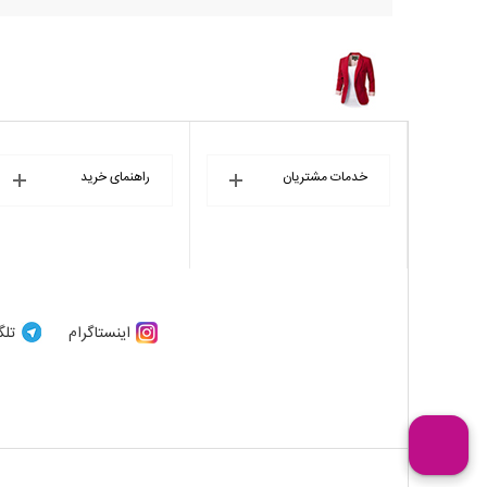
خدمات مشتریان
راهنمای خرید
اینستاگرام
تلگ