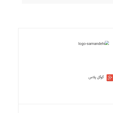
گوگل پلاس