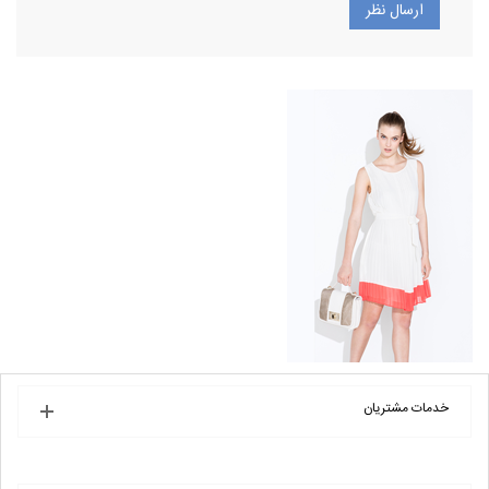
خدمات مشتریان