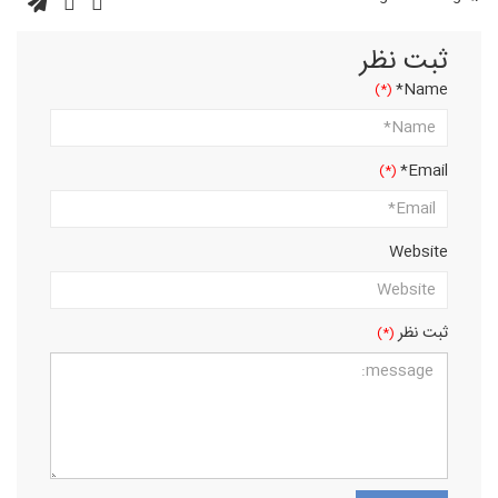
ثبت نظر
Name*
Email*
Website
ثبت نظر