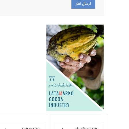
خدمات مشتریان
راهنمای خرید