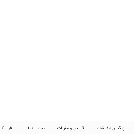
پیگیری سفارشات
قوانین و مقررات
ثبت شکایات
فروشگاه