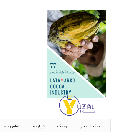
صفحه اصلی
وبلاگ
درباره ما
تماس با ما