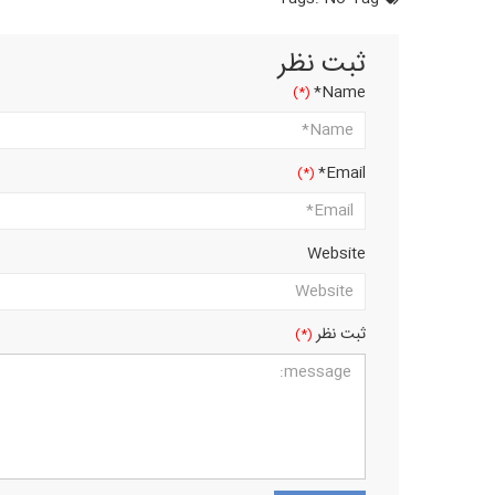
ثبت نظر
Name*
Email*
Website
ثبت نظر