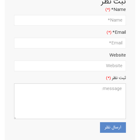
ثبت نظر
Name*
Email*
Website
ثبت نظر