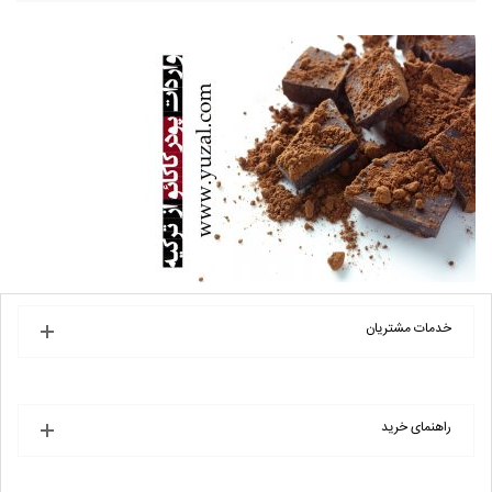
خدمات مشتریان
راهنمای خرید