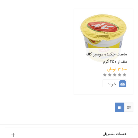
ماست چکیده موسیر کاله
مقدار ۲۵۰ گرم
3,100
تومان
خرید
انتخاب فروشگاه
خدمات مشتریان