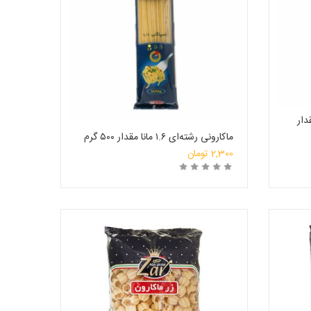
ون مقدار
ماکارونی رشته‌ای ۱.۶ مانا مقدار ۵۰۰ گرم
2,300
تومان
روشگاه
خرید
انتخاب فروشگاه