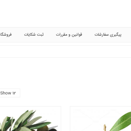
پیگیری سفارشات
قوانین و مقررات
ثبت شکایات
فروشگاه
Show 12