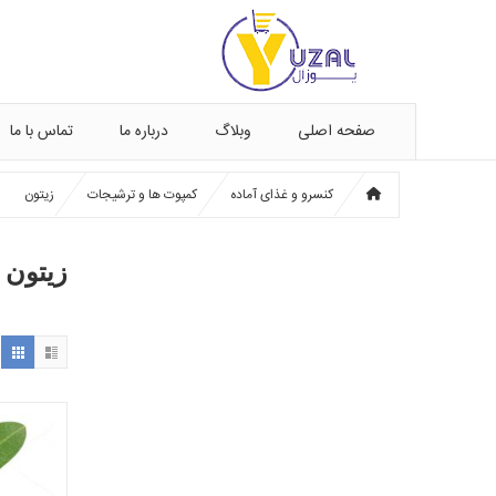
صفحه اصلی
وبلاگ
درباره ما
تماس با ما
کنسرو و غذای آماده
کمپوت ها و ترشیجات
زیتون
زیتون