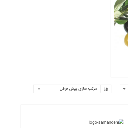
روشگاه