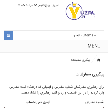
امروز : پنج‌شنبه, 15 مرداد 1405
0
Items:
0
تومان
MENU
پیگیری سفارشات
پیگیری سفارشات
برای رهگیری سفارشتان شماره سفارش و ایمیلی که درهنگام ثبت سفارش
وارد کردید را در این قسمت وارد و کلید رهگیری را فشار دهید.
شماره سفارش
ایمیل صورتحساب