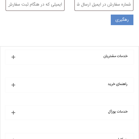
رهگیری
خدمات مشتریان
راهنمای خرید
خدمات یوزآل