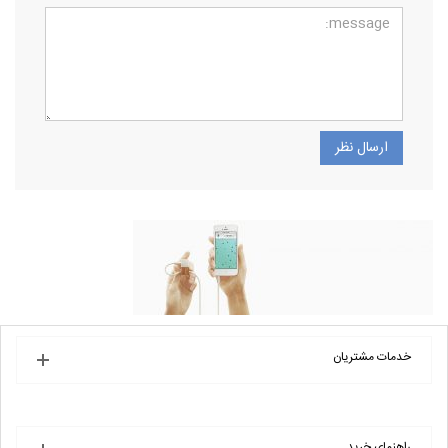
خدمات مشتریان
راهنمای خرید