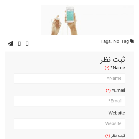
No Tag
Tags:
ثبت نظر
Name*
Email*
Website
ثبت نظر