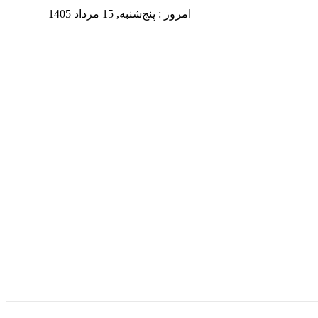
امروز : پنج‌شنبه, 15 مرداد 1405