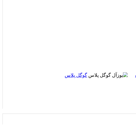
گوگل پلاس